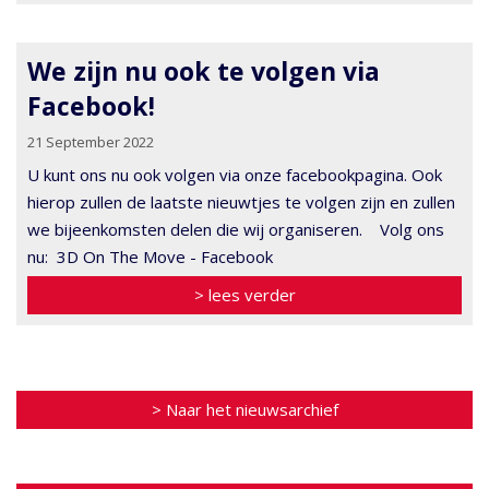
We zijn nu ook te volgen via
Facebook!
21 September 2022
U kunt ons nu ook volgen via onze facebookpagina. Ook
hierop zullen de laatste nieuwtjes te volgen zijn en zullen
we bijeenkomsten delen die wij organiseren. Volg ons
nu: 3D On The Move - Facebook
> lees verder
> Naar het nieuwsarchief