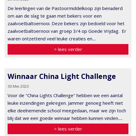
De leerlingen van de Pastoormiddelkoop zijn benaderd
om aan de slag te gaan met bekers voor een
zaalvoetbaltoernooi. Deze bekers zijn bedoeld voor het
zaalvoetbaltoernooi van groep 3/4 op Goede Vrijdag. Er
waren ontzettend veel leuke creaties en....
> lees verder
Winnaar China Light Challenge
30 Mei 2023
Voor de "China Lights Challenge" hebben we een aantal
leuke inzendingen gekregen. Jammer genoeg heeft niet
elke deelnemende school meegedaan, maar we zijn toch
blij dat we een goede winnaar hebben kunnen vinden.....
> lees verder